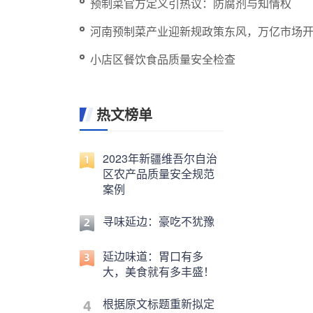
预制菜官方定义引热议：防腐剂与知情权
河南预制菜产业迎新规政策东风，万亿市场
小店区餐饮食品质量安全检查
热文榜单
2023年新疆维吾尔自治
区农产品质量安全规范
案例
寻味延边：豪吃不犹豫
延边味道：胃口有多
大，美食就有多丰盛！
根据原文标题重新拟定