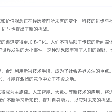
式和价值观念正在经历着前所未有的变化。科技的进步与
，同时也提出了新的挑战。
取的渠道变得更加多样化。人们不再局限于传统的新闻媒
解世界发生的大小事件。这种现象既丰富了人们的视野，
搏，合理利用新兴技术手段，成为了社会各界关注的重点
化，才能在激烈的竞争中立于不败之地。
化将成为主旋律。人工智能、大数据等新技术的应用，将
我们不断学习新知识，提升自身能力，以应对未来的挑战