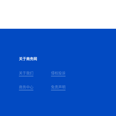
关于商务网
关于我们
侵权投诉
商务中心
免责声明