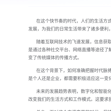
在这个快节奏的时代，人们的生活方
发展，为我们的日常生活带来了诸多便利
随着互联网技术的飞速发展，信息获
是通过各种社交平台、网络直播等途径了
变了传统媒体的传播方式。
在这个背景下，如何准确把握时代脉
是个人还是企业，都需要积极适应这一变
未来的发展趋势表明，数字化和智能
改变我们的生活方式和工作模式。这要求