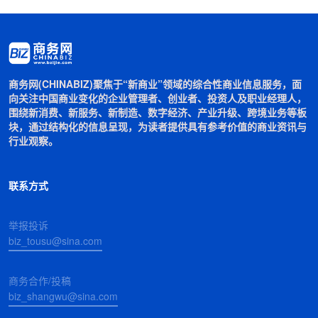
商务网(CHINABIZ)聚焦于“新商业”领域的综合性商业信息服务，面
向关注中国商业变化的企业管理者、创业者、投资人及职业经理人，
围绕新消费、新服务、新制造、数字经济、产业升级、跨境业务等板
块，通过结构化的信息呈现，为读者提供具有参考价值的商业资讯与
行业观察。
联系方式
举报投诉
biz_tousu@sina.com
商务合作/投稿
biz_shangwu@sina.com