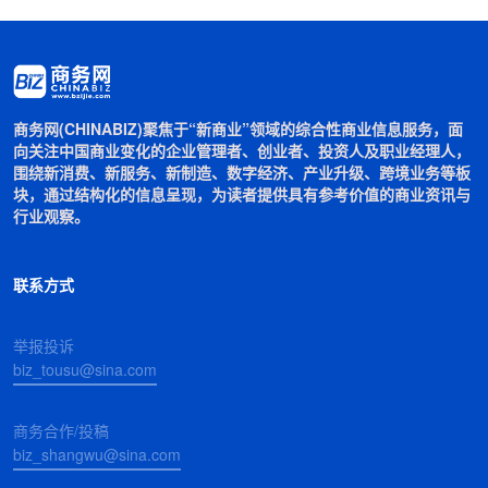
商务网(CHINABIZ)聚焦于“新商业”领域的综合性商业信息服务，面
向关注中国商业变化的企业管理者、创业者、投资人及职业经理人，
围绕新消费、新服务、新制造、数字经济、产业升级、跨境业务等板
块，通过结构化的信息呈现，为读者提供具有参考价值的商业资讯与
行业观察。
联系方式
举报投诉
biz_tousu@sina.com
商务合作/投稿
biz_shangwu@sina.com