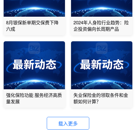
8月银保新单期交保费下降
2024年人身险行业趋势：险
六成
企投资偏向长周期产品
强化保险功能 服务经济高质
失业保险金的领取条件和金
量发展
额如何计算？
载入更多