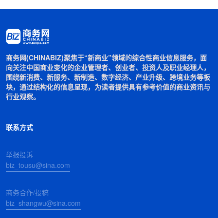
商务网(CHINABIZ)聚焦于“新商业”领域的综合性商业信息服务，面
向关注中国商业变化的企业管理者、创业者、投资人及职业经理人，
围绕新消费、新服务、新制造、数字经济、产业升级、跨境业务等板
块，通过结构化的信息呈现，为读者提供具有参考价值的商业资讯与
行业观察。
联系方式
举报投诉
biz_tousu@sina.com
商务合作/投稿
biz_shangwu@sina.com