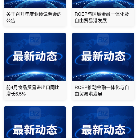
关于召开年度业绩说明会的
RCEP与区域金融一体化及
公告
自由贸易港发展
前4月食品贸易进出口同比
RCEP推动金融一体化与自
增长6.5%
由贸易港发展