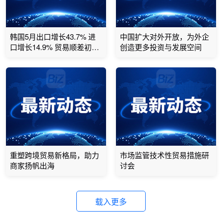
韩国5月出口增长43.7% 进
中国扩大对外开放，为外企
口增长14.9% 贸易顺差初值
创造更多投资与发展空间
17亿美元
重塑跨境贸易新格局，助力
市场监管技术性贸易措施研
商家扬帆出海
讨会
载入更多