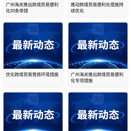
广州海关推出跨境贸易便利
推动跨境贸易便利化措施持
化33条举措
续优化
优化跨境贸易营商环境措施
广州海关推出跨境贸易便利
化专项措施