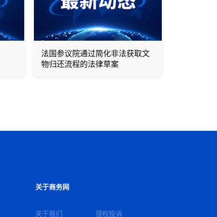
法国参议院通过简化非法获取文
物归还流程的法律草案
关于商务网
关于我们
侵权投诉