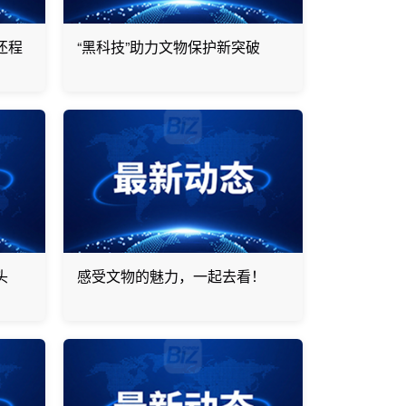
还程
“黑科技”助力文物保护新突破
头
感受文物的魅力，一起去看！