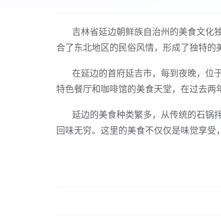
吉林省延边朝鲜族自治州的美食文化
合了东北地区的民俗风情，形成了独特的
在延边的首府延吉市，每到夜晚，位
特色餐厅和咖啡馆的美食天堂，在过去两年
延边的美食种类繁多，从传统的石锅
回味无穷。这里的美食不仅仅是味觉享受