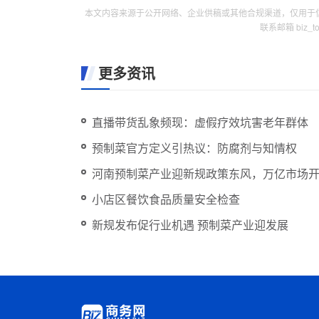
本文内容来源于公开网络、企业供稿或其他合规渠道，仅用于
联系邮箱 biz_
更多资讯
直播带货乱象频现：虚假疗效坑害老年群体
预制菜官方定义引热议：防腐剂与知情权
河南预制菜产业迎新规政策东风，万亿市场
小店区餐饮食品质量安全检查
新规发布促行业机遇 预制菜产业迎发展