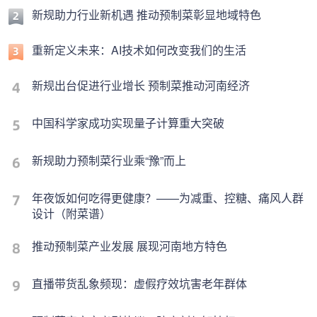
新规助力行业新机遇 推动预制菜彰显地域特色
重新定义未来：AI技术如何改变我们的生活
新规出台促进行业增长 预制菜推动河南经济
中国科学家成功实现量子计算重大突破
新规助力预制菜行业乘“豫”而上
年夜饭如何吃得更健康？——为减重、控糖、痛风人群
设计（附菜谱）
推动预制菜产业发展 展现河南地方特色
直播带货乱象频现：虚假疗效坑害老年群体