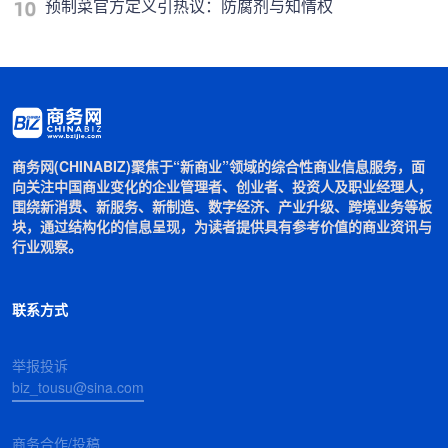
预制菜官方定义引热议：防腐剂与知情权
商务网(CHINABIZ)聚焦于“新商业”领域的综合性商业信息服务，面
向关注中国商业变化的企业管理者、创业者、投资人及职业经理人，
围绕新消费、新服务、新制造、数字经济、产业升级、跨境业务等板
块，通过结构化的信息呈现，为读者提供具有参考价值的商业资讯与
行业观察。
联系方式
举报投诉
biz_tousu@sina.com
商务合作/投稿