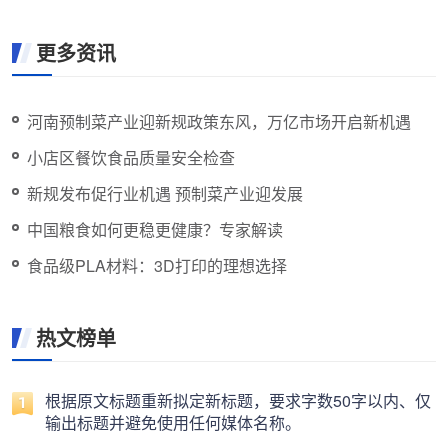
更多资讯
河南预制菜产业迎新规政策东风，万亿市场开启新机遇
小店区餐饮食品质量安全检查
新规发布促行业机遇 预制菜产业迎发展
中国粮食如何更稳更健康？专家解读
食品级PLA材料：3D打印的理想选择
热文榜单
根据原文标题重新拟定新标题，要求字数50字以内、仅
输出标题并避免使用任何媒体名称。