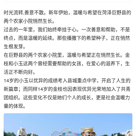
时光流转,善意不散。
新年伊始，温暖与希望在菏泽巨野县的
两个农家小院悄然生长。
过去的一年里，我们始终牵挂于心。一次善意和帮助，不是
终点，而是温暖的延续。那些播撒下的希望种子，正在悄然
生根发芽。
在巨野县的两个农家小院里，温暖与希望正在悄然生长。金
枝和小玉这两个曾经需要帮助的女孩，在爱心的滋养下，生
活正不断向好。
14岁的小玉以优异的成绩考入县城重点中学，开启了人生的
新篇章；而同样14岁的金枝也因表现优异光荣地加入了共青
团组织。这些变化不仅是她们个人的成长，更是社会温暖力
量的体现。