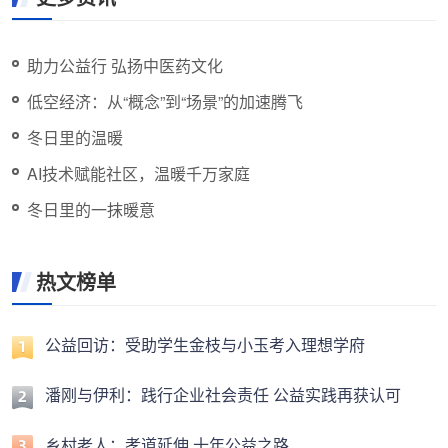
助力公益行 弘扬中医药文化
低空经济：从“概念”到“场景”的加速腾飞
冬日里的温暖
AI技术赋能社区，温暖千万家庭
冬日里的一抹暖意
热文榜单
公益回访：受助学生金枝与小玉考入理想学府
潘刚与伊利：践行企业社会责任 公益实践再获认可
乡村老人：孝道延伸 十年公益之路