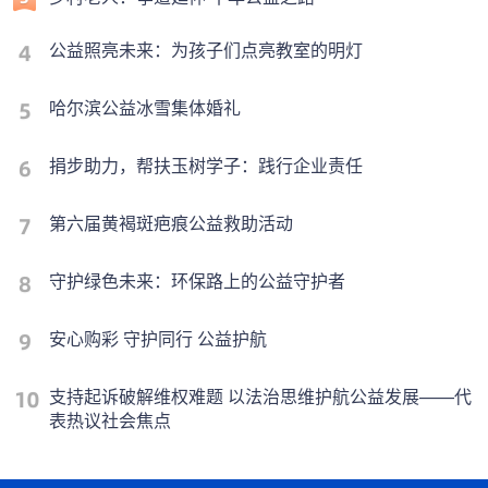
公益照亮未来：为孩子们点亮教室的明灯
哈尔滨公益冰雪集体婚礼
捐步助力，帮扶玉树学子：践行企业责任
第六届黄褐斑疤痕公益救助活动
守护绿色未来：环保路上的公益守护者
安心购彩 守护同行 公益护航
支持起诉破解维权难题 以法治思维护航公益发展——代
表热议社会焦点