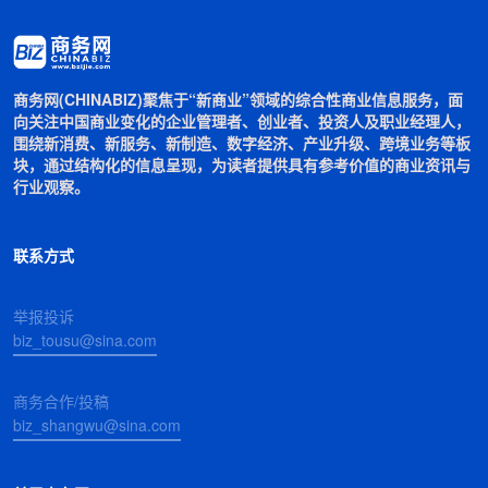
商务网(CHINABIZ)聚焦于“新商业”领域的综合性商业信息服务，面
向关注中国商业变化的企业管理者、创业者、投资人及职业经理人，
围绕新消费、新服务、新制造、数字经济、产业升级、跨境业务等板
块，通过结构化的信息呈现，为读者提供具有参考价值的商业资讯与
行业观察。
联系方式
举报投诉
biz_tousu@sina.com
商务合作/投稿
biz_shangwu@sina.com