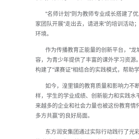
"名师计划"则为教师专业成长搭建了
家团队开展"走出去，请进来"的培训活动
环境。
作为传播教育正能量的创新平台，"龙
容，为青少年提供了丰富的课外学习资源
构建了"课赛证"相结合的实践模式，帮助
如今，湟里镇的教育质量和影响力不断
样，学生的学业成绩、创新能力和实践水
来越多的企业和社会力量也被这份教育情
多方共赢"的良好局面。
东方润安集团通过实际行动践行了光