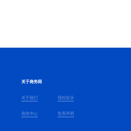
关于商务网
关于我们
侵权投诉
商务中心
免责声明