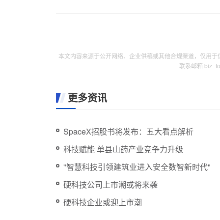
本文内容来源于公开网络、企业供稿或其他合规渠道，仅用于
联系邮箱 biz_
更多资讯
SpaceX招股书将发布：五大看点解析
科技赋能 单县山药产业竞争力升级
"智慧科技引领建筑业进入安全数智新时代"
硬科技公司上市潮或将来袭
硬科技企业或迎上市潮