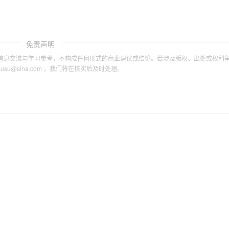
免责声明
信息交流与学习参考，不构成任何形式的商业建议或结论。若涉及版权、出处或权利
tousu@sina.com ，我们将在核实后及时处理。