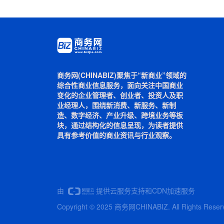
商务网(CHINABIZ)聚焦于“新商业”领域的
综合性商业信息服务，面向关注中国商业
变化的企业管理者、创业者、投资人及职
业经理人，围绕新消费、新服务、新制
造、数字经济、产业升级、跨境业务等板
块，通过结构化的信息呈现，为读者提供
具有参考价值的商业资讯与行业观察。
由
提供云服务支持和CDN加速服务
Copyright © 2025 商务网CHINABIZ. All Rights Reser