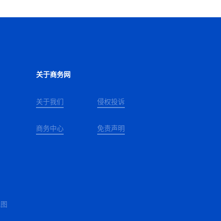
关于商务网
关于我们
侵权投诉
商务中心
免责声明
地图