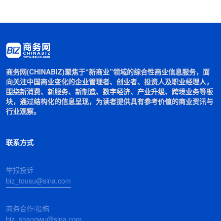
商务网(CHINABIZ)聚焦于“新商业”领域的综合性商业信息服务，面
向关注中国商业变化的企业管理者、创业者、投资人及职业经理人，
围绕新消费、新服务、新制造、数字经济、产业升级、跨境业务等板
块，通过结构化的信息呈现，为读者提供具有参考价值的商业资讯与
行业观察。
联系方式
举报投诉
biz_tousu@sina.com
商务合作/投稿
biz_shangwu@sina.com