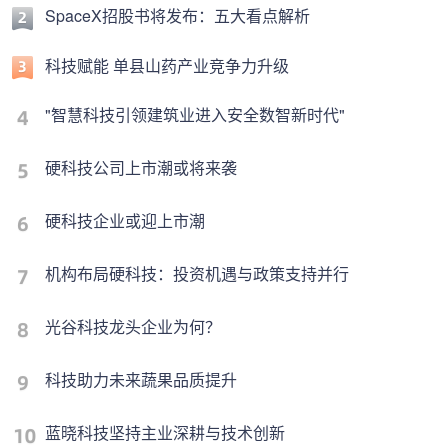
SpaceX招股书将发布：五大看点解析
科技赋能 单县山药产业竞争力升级
"智慧科技引领建筑业进入安全数智新时代"
硬科技公司上市潮或将来袭
硬科技企业或迎上市潮
机构布局硬科技：投资机遇与政策支持并行
光谷科技龙头企业为何？
科技助力未来蔬果品质提升
蓝晓科技坚持主业深耕与技术创新