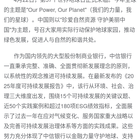
的主题是"Our Power, Our Planet"（我们的力量，我
们的星球）。中国则以"珍爱自然资源 守护美丽中
国"为主题，号召大家用实际行动保护地球家园，推动
绿色发展，促进人与自然的和谐共处。
作为国内领先的大型股份制商业银行，中信银行
一直秉承完整、准确、全面贯彻新发展理念的原则，
以系统性的观念推进可持续发展。在最新发布的《20
25年度可持续发展报告》中，该行从环境、社会、治
理三大维度出发，围绕15个可持续发展的关键议题、
近50个实践案例和超过180项ESG绩效指标，全面展
示了过去一年在应对气候变化、服务国家重大战略以
及完善可持续发展治理体系等方面的实践成果。这些
努力充分体现了中信银行以金融力量守护地球、支持