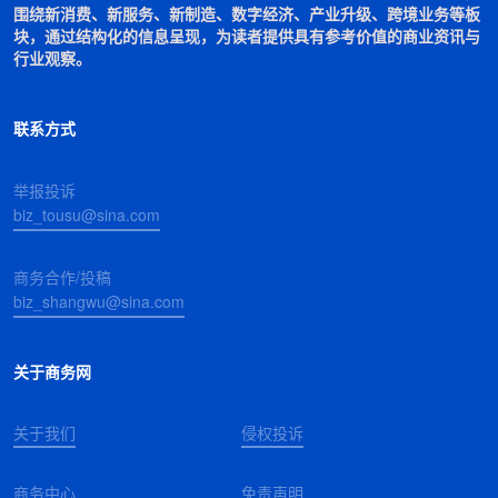
围绕新消费、新服务、新制造、数字经济、产业升级、跨境业务等板
块，通过结构化的信息呈现，为读者提供具有参考价值的商业资讯与
行业观察。
联系方式
举报投诉
biz_tousu@sina.com
商务合作/投稿
biz_shangwu@sina.com
关于商务网
关于我们
侵权投诉
商务中心
免责声明