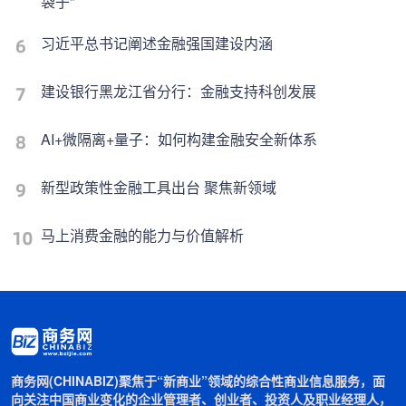
袋子”
习近平总书记阐述金融强国建设内涵
建设银行黑龙江省分行：金融支持科创发展
AI+微隔离+量子：如何构建金融安全新体系
新型政策性金融工具出台 聚焦新领域
马上消费金融的能力与价值解析
商务网(CHINABIZ)聚焦于“新商业”领域的综合性商业信息服务，面
向关注中国商业变化的企业管理者、创业者、投资人及职业经理人，