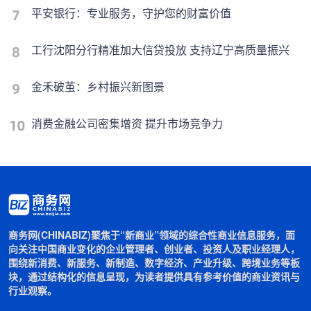
平安银行：专业服务，守护您的财富价值
工行沈阳分行精准加大信贷投放 支持辽宁高质量振兴
金禾破茧：乡村振兴新图景
消费金融公司密集增资 提升市场竞争力
商务网(CHINABIZ)聚焦于“新商业”领域的综合性商业信息服务，面
向关注中国商业变化的企业管理者、创业者、投资人及职业经理人，
围绕新消费、新服务、新制造、数字经济、产业升级、跨境业务等板
块，通过结构化的信息呈现，为读者提供具有参考价值的商业资讯与
行业观察。