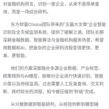
对金融机构而言，识别一家企业，从来不是简单查
询，而是一场综合研判。
东方财富Choice团队带来的“五篇大文章”企业智能
识别及全天候监测系统，提供了破解之道。团队长期
深耕金融数据、智能算法与金融机构服务场景，希望
用数据和AI，把复杂的企业研判流程变得更快、更
准、更智能。
他们的方案深度融合多源企业数据、产业标签、
政策规则与AI模型，能够对企业进行快速识别、智能
分类以及持续监测。过去需要人工反复查询、交叉判
断、耗时较长的流程，如今被压缩到“秒级”完成。
从分散数据到智能研判，从经验判断到模型辅