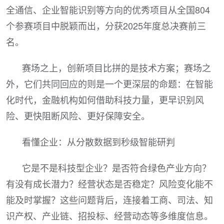
全通信、企业智能识别等方向的优秀项目从全国804
个参赛项目中脱颖而出，分获2025年度总决赛前三
名。
赛场之上，创新项目比拼的是技术方案；赛场之
外，它们共同回应的则是一个更深层的命题：在智能
化时代，金融机构如何借助科技力量，更早识别风
险、更快阻断风险、更好保障安全。
看懂企业：从分散数据到秒级智能研判
它是不是科技型企业？是否符合绿色产业方向？
有没有成长潜力？经营状态是否稳定？风险变化能不
能及时掌握？这些问题背后，连接着工商、司法、知
识产权、产业链、招投标、经营动态等多维度信息。