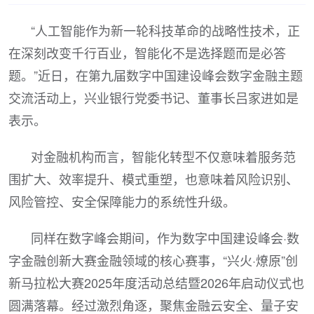
“人工智能作为新一轮科技革命的战略性技术，正
在深刻改变千行百业，智能化不是选择题而是必答
题。”近日，在第九届数字中国建设峰会数字金融主题
交流活动上，兴业银行党委书记、董事长吕家进如是
表示。
对金融机构而言，智能化转型不仅意味着服务范
围扩大、效率提升、模式重塑，也意味着风险识别、
风险管控、安全保障能力的系统性升级。
同样在数字峰会期间，作为数字中国建设峰会·数
字金融创新大赛金融领域的核心赛事，“兴火·燎原”创
新马拉松大赛2025年度活动总结暨2026年启动仪式也
圆满落幕。经过激烈角逐，聚焦金融云安全、量子安