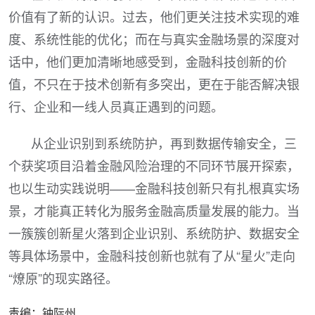
价值有了新的认识。过去，他们更关注技术实现的难
度、系统性能的优化；而在与真实金融场景的深度对
话中，他们更加清晰地感受到，金融科技创新的价
值，不只在于技术创新有多突出，更在于能否解决银
行、企业和一线人员真正遇到的问题。
从企业识别到系统防护，再到数据传输安全，三
个获奖项目沿着金融风险治理的不同环节展开探索，
也以生动实践说明——金融科技创新只有扎根真实场
景，才能真正转化为服务金融高质量发展的能力。当
一簇簇创新星火落到企业识别、系统防护、数据安全
等具体场景中，金融科技创新也就有了从“星火”走向
“燎原”的现实路径。
责编：钟际州