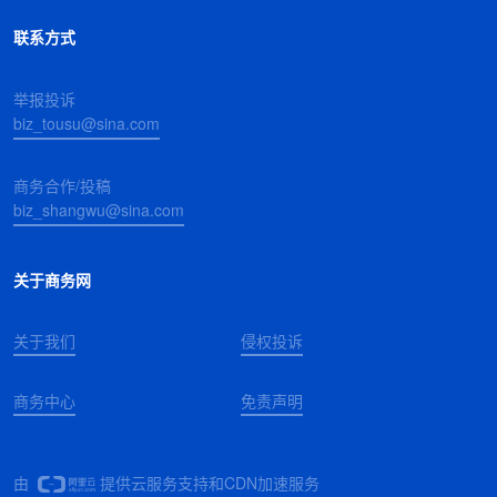
联系方式
举报投诉
biz_tousu@sina.com
商务合作/投稿
biz_shangwu@sina.com
关于商务网
关于我们
侵权投诉
商务中心
免责声明
由
提供云服务支持和CDN加速服务