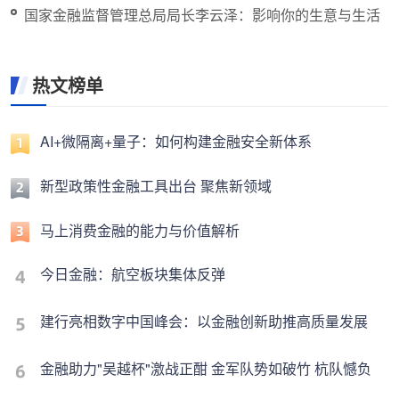
国家金融监督管理总局局长李云泽：影响你的生意与生活
热文榜单
AI+微隔离+量子：如何构建金融安全新体系
新型政策性金融工具出台 聚焦新领域
马上消费金融的能力与价值解析
今日金融：航空板块集体反弹
建行亮相数字中国峰会：以金融创新助推高质量发展
金融助力"吴越杯"激战正酣 金军队势如破竹 杭队憾负