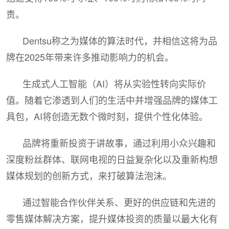
责。
Dentsu称之为媒体的算法时代，并相信这将为品
牌在2025年带来许多推动影响力的机会。
生成式人工智能（AI）将从实验性转向实际价
值。随着它渗透到人们的生活中并增强品牌的媒体工
具包，AI将创造无数个微时刻，提供个性化体验。
品牌将重新投资于讲故事，通过利用小众兴趣和
深度粉丝群体、联网电视的日益复杂化以及重新构想
媒体规划的创新方式，来打破算法泡沫。
通过智能合作伙伴关系、更好的供应链和先进的
零售媒体解决方案，提升媒体投资的质量以最大化有