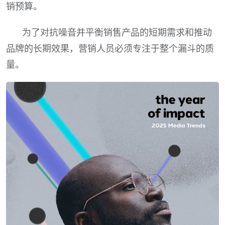
销预算。
为了对抗噪音并平衡销售产品的短期需求和推动
品牌的长期效果，营销人员必须专注于整个漏斗的质
量。