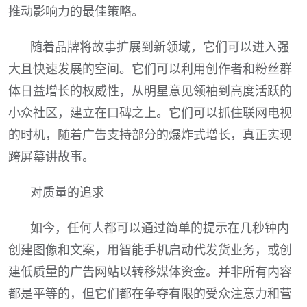
推动影响力的最佳策略。
随着品牌将故事扩展到新领域，它们可以进入强
大且快速发展的空间。它们可以利用创作者和粉丝群
体日益增长的权威性，从明星意见领袖到高度活跃的
小众社区，建立在口碑之上。它们可以抓住联网电视
的时机，随着广告支持部分的爆炸式增长，真正实现
跨屏幕讲故事。
对质量的追求
如今，任何人都可以通过简单的提示在几秒钟内
创建图像和文案，用智能手机启动代发货业务，或创
建低质量的广告网站以转移媒体资金。并非所有内容
都是平等的，但它们都在争夺有限的受众注意力和营