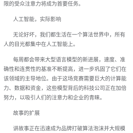
限的受众注意力将成为首要任务。
人工智能，实际影响
无论好坏，我们都生活在一个算法世界中，所有
人的目光都集中在人工智能上。
每周都会带来大型语言模型的新进展，速度、准
确性和连贯性的基准不断提高，进一步巩固了它们在
该领域的主导地位。由于这场竞赛需要巨大的计算能
力、数据和资金，这些模型背后的科技公司正在加倍
努力，以吸引人们的注意力和企业的青睐。
故事的扩展
讲故事正在迅速成为品牌打破算法泡沫并大规模