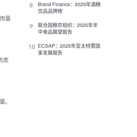
Brand Finance：2025年酒精
饮品品牌榜
使用量
联合国粮农组织：2025年年
中食品展望报告
ECSAP：2025年亚太特需国
家发展报告
肉类
费量。