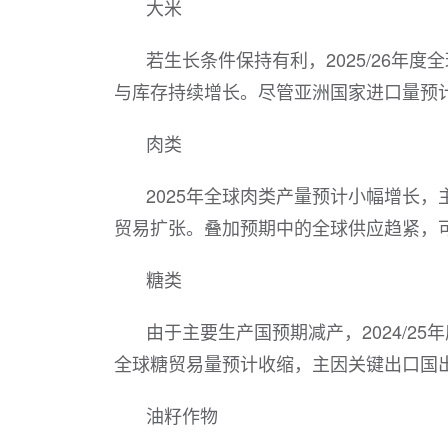
大米
若生长条件保持有利，2025/26年
与库存持续增长。尽管亚洲国家进口量预计
肉类
2025年全球肉类产量预计小幅增长
贸易扩张。叠加预期中的全球供应趋紧，
糖类
由于主要生产国预期减产，2024/2
全球糖贸易量预计收缩，主因关键出口国
油籽作物