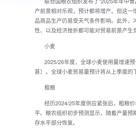
联合国粮农组织发布了“2025年年
产前景相对乐观，预计都将增产。但这一
品商品生产仍易受天气条件影响。此外，
性、以及经济挫折都可能对贸易前景产生
小麦
2025/26年度，全球小麦使用量增
甚）。全球小麦贸易量预计将从上季度的
粗粮
经历2024/25年度供应紧张后，粗粮
平。粮农组织初步预测显示，随着产量预期
存水平部分恢复。