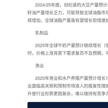
2024/25年度，创纪录的大豆产量
籽油产量增长乏力，可能导致全球油脂市场
续增加，全球油脂产量虽有望增长但增速
乳制品
2025年全球牛奶产量预计继续增长
时，价格上涨背景下需求复苏不及预期，
渔业
2025年渔业和水产养殖产量预计增长
业面临高关税和限制市场准入的报复性措
升使行业形势更趋复杂，难以维持有竞争