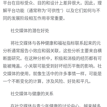
平台在目标受众、目的和设计上差异很大。因此，理
解平台功能（通常称为“可供性”）以及它们如何与不
同的发展阶段相互作用非常重要。
社交媒体的潜在好处
将社交媒体与各种健康和福祉指标联系起来的元
分析通常报告小效应和弱关联，这些分析主要来自横
断面研究。在这种分析中，积极和消极的经历都有可
能被掩盖。小关联可能受到好坏经历平衡的影响。社
交媒体的使用，就像生活中的许多事情一样，可能是
一个不断变化的计算，涉及风险、好处和平凡。
社交媒体与健康的关系
在社交媒体与青少年健康的讨论中心，越来越多