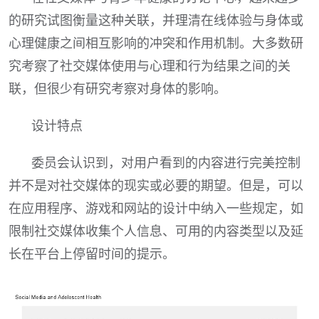
的研究试图衡量这种关联，并理清在线体验与身体或
心理健康之间相互影响的冲突和作用机制。大多数研
究考察了社交媒体使用与心理和行为结果之间的关
联，但很少有研究考察对身体的影响。
设计特点
委员会认识到，对用户看到的内容进行完美控制
并不是对社交媒体的现实或必要的期望。但是，可以
在应用程序、游戏和网站的设计中纳入一些规定，如
限制社交媒体收集个人信息、可用的内容类型以及延
长在平台上停留时间的提示。