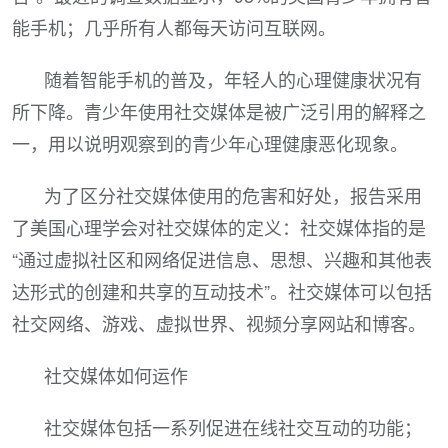
能手机；几乎所有人都每天访问互联网。
随着智能手机的普及，年轻人的心理健康状况有
所下降。青少年使用社交媒体是被广泛引用的解释之
一，用以说明观察到的青少年心理健康恶化现象。
为了区分社交媒体使用的危害和好处，报告采用
了美国心理学会对社交媒体的定义：社交媒体指的是
“通过虚拟社区和网络促进信息、思想、兴趣和其他表
达形式的创建和共享的互动技术”。社交媒体可以包括
社交网络、游戏、虚拟世界、视频分享网站和博客。
社交媒体如何运作
社交媒体包括一系列促进在线社交互动的功能；