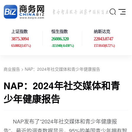
上证指数
恒生指数
纳斯达克
3875.3094
26086.320
22043.0747
63.0882
(1.65%)
-113.940
(-0.430%)
157.0143
(0.72%)
商业报告
> NAP：2024年社交媒体和青少年健康报告
NAP：2024年社交媒体和青
少年健康报告
NAP发布了“2024年社交媒体和青少年健康报
告”。最近的调查数据显示，95%的美国青少年拥有智