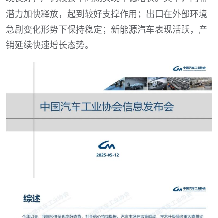
潜力加快释放，起到较好支撑作用；出口在外部环境
急剧变化形势下保持稳定；新能源汽车表现活跃，产
销延续快速增长态势。