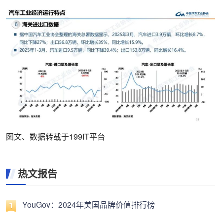
图文、数据转载于199IT平台
热文报告
YouGov：2024年美国品牌价值排行榜