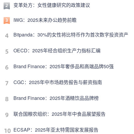
变革处方：女性健康研究的政策建议
IWG：2025未来办公趋势前瞻
Bitpanda：30%的女性将比特币作为首次数字投资资产
OECD：2025年经合组织生产力指标汇编
Brand Finance：2025年奢侈品和高端品牌50强
CGC：2025年中市场趋势报告与薪资指南
Brand Finance：2025年酒精饮品品牌榜
联合国粮农组织：2025年年中食品展望报告
ECSAP：2025年亚太特需国家发展报告