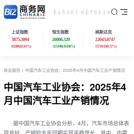
上证指数
恒生指数
纳斯达克
3875.3094
26086.320
22043.0747
63.0882
(1.65%)
-113.940
(-0.430%)
157.0143
(0.72%)
商业报告
> 中国汽车工业协会：2025年4月中国汽车工业产销情况
中国汽车工业协会：2025年4
月中国汽车工业产销情况
据中国汽车工业协会分析，4月，汽车市场总体表
现良好，产销较去年同期实现平稳增长。其中，内需