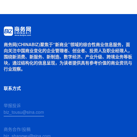
商务网(CHINABIZ)聚焦于“新商业”领域的综合性商业信息服务，面
向关注中国商业变化的企业管理者、创业者、投资人及职业经理人，
围绕新消费、新服务、新制造、数字经济、产业升级、跨境业务等板
块，通过结构化的信息呈现，为读者提供具有参考价值的商业资讯与
行业观察。
联系方式
举报投诉
biz_tousu@sina.com
商务合作/投稿
biz_shangwu@sina.com