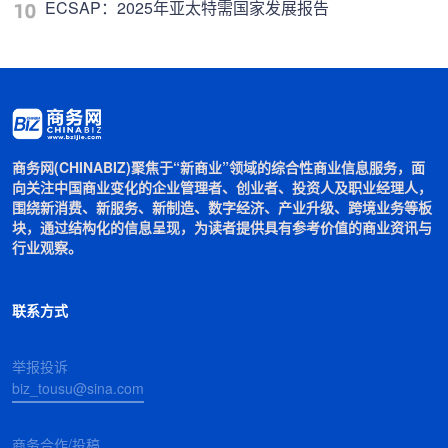
ECSAP：2025年亚太特需国家发展报告
商务网(CHINABIZ)聚焦于“新商业”领域的综合性商业信息服务，面
向关注中国商业变化的企业管理者、创业者、投资人及职业经理人，
围绕新消费、新服务、新制造、数字经济、产业升级、跨境业务等板
块，通过结构化的信息呈现，为读者提供具有参考价值的商业资讯与
行业观察。
联系方式
举报投诉
biz_tousu@sina.com
商务合作/投稿