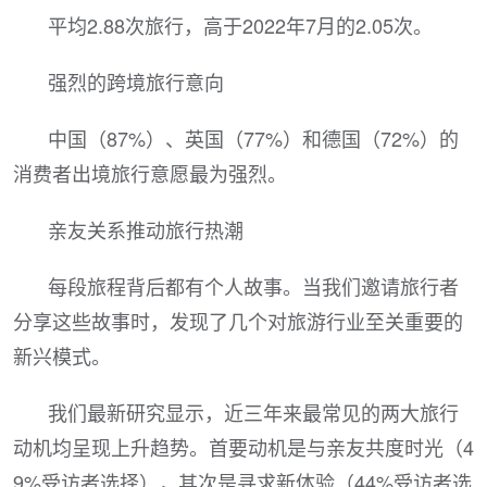
平均2.88次旅行，高于2022年7月的2.05次。
强烈的跨境旅行意向
中国（87%）、英国（77%）和德国（72%）的
消费者出境旅行意愿最为强烈。
亲友关系推动旅行热潮
每段旅程背后都有个人故事。当我们邀请旅行者
分享这些故事时，发现了几个对旅游行业至关重要的
新兴模式。
我们最新研究显示，近三年来最常见的两大旅行
动机均呈现上升趋势。首要动机是与亲友共度时光（4
9%受访者选择），其次是寻求新体验（44%受访者选