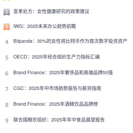
变革处方：女性健康研究的政策建议
IWG：2025未来办公趋势前瞻
Bitpanda：30%的女性将比特币作为首次数字投资资产
OECD：2025年经合组织生产力指标汇编
Brand Finance：2025年奢侈品和高端品牌50强
CGC：2025年中市场趋势报告与薪资指南
Brand Finance：2025年酒精饮品品牌榜
联合国粮农组织：2025年年中食品展望报告