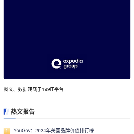
图文、数据转载于199IT平台
热文报告
YouGov：2024年美国品牌价值排行榜