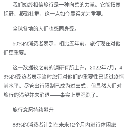
我们始终相信旅行是一种向善的力量。它能拓宽
视野、凝聚社群，这一点如今显得尤为重要。
全球各地的人们也感同身受。
50%的消费者表示，相比五年前，旅行现在对他
们更重要。
这一数据较之前的调研有所上升。2022年7月，4
6%的受访者表示当时旅行对他们的重要性已超过疫情
前水平。尽管出行限制已成为过去式，但显然人们对
旅行的渴望并未消退——事实上更强烈了。
旅行意愿持续攀升
88%的消费者计划在未来12个月内进行休闲旅