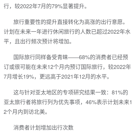
行，较2022年7月的79%显著提升。
旅行重要性的提升直接转化为高涨的出行意愿。
计划在未来一年进行休闲旅行的人数已超过2022年水
平，且出行频次预计将增加。
国际旅行同样备受青睐——68%的消费者已经预
订或很可能在未来12个月内预订国际旅行，较2022年
7月增长19%，更远高于2021年12月的水平。
这与针对亚太地区的专项研究结果一致：81%的
亚太旅行者将旅行列为优先事项，46%表示计划未来1
2个月内到访北美。
消费者计划增加出行次数