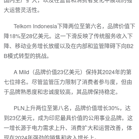
大运营灵活性。
Telkom Indonesia下降两位至第六名，品牌价值下
降18%至28亿美元。这一下滑反映了传统服务收入下
降、移动业务增长放缓以及在内部和监管障碍下向B2
B模式转型的挑战。
A Mild（品牌价值23亿美元）保持其2024年的第
七位排名。尽管监管压力限制了消费者参与度，但由
于品牌熟悉度和忠诚度较高，其品牌保持稳定。
PLN上升两位至第八名，品牌价值增长30%，达
到23亿美元，成为印尼最具价值的公用事业品牌。这
一增长源于电力需求上升、消费扩大和运营改善，体
现在2024年强劲的销售和收入增长上。