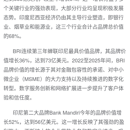
个关键行业的强劲表现，大部分行业均呈现积极发展
态势。印度尼西亚经济仍由其主导行业塑造，即银行
业、烟草业和能源业，这三个行业合计占品牌总价值
的68%。
BRI连续第三年蝉联印尼最具价值品牌，其品牌价
值增长36%，达到73亿美元。2022至2025年间，BRI
品牌价值的增长源于其对金融包容性的承诺、对中小
微企业（MSME）的大力支持以及持续推进的数字化
转型。数字服务创新和网络扩展进一步提升了客户体
验和信任度。
印尼第二大品牌Bank Mandiri今年的品牌价值增
长52%，达到56亿美元。这一增长反映了其强劲的盈