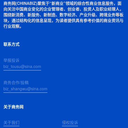
商务网(CHINABIZ)聚焦于“新商业”领域的综合性商业信息服务，面
向关注中国商业变化的企业管理者、创业者、投资人及职业经理人，
围绕新消费、新服务、新制造、数字经济、产业升级、跨境业务等板
块，通过结构化的信息呈现，为读者提供具有参考价值的商业资讯与
行业观察。
联系方式
举报投诉
biz_tousu@sina.com
商务合作/投稿
biz_shangwu@sina.com
关于商务网
关于我们
侵权投诉