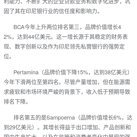
利能力、不断扩大的企业贷款业务和数字化进步，巩
固了其在印尼银行业的信任度和影响力。
BCA今年上升两位排名第三，品牌价值增长4
2%，达到44亿美元。这一增长源于其稳定的财务表
现、数字创新以及作为印尼领先私营银行的强势定
位。
Pertamina（品牌价值下降15%，达到38亿美元）
今年下滑两位至第四名。尽管产量增加，但在能源需
求疲软和市场环境严峻的背景下，收入低于预期导致
排名下降。
排名第五的是Sampoerna（品牌价值增长6%，达
到29亿美元）。其增长得益于出口增加、产品创新和
国内生产扩大，以及在监管和消费者变化中展现的强