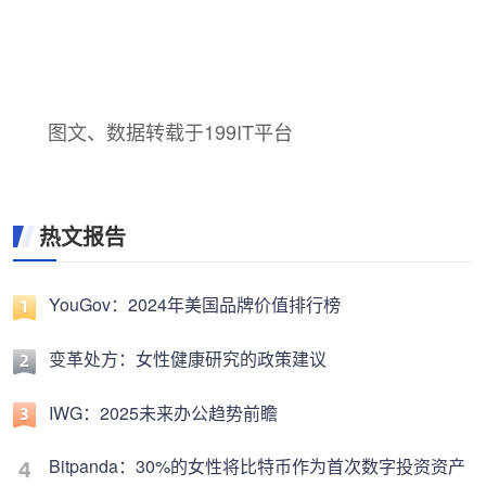
图文、数据转载于199IT平台
热文报告
YouGov：2024年美国品牌价值排行榜
变革处方：女性健康研究的政策建议
IWG：2025未来办公趋势前瞻
Bitpanda：30%的女性将比特币作为首次数字投资资产