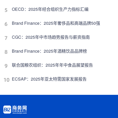
OECD：2025年经合组织生产力指标汇编
Brand Finance：2025年奢侈品和高端品牌50强
CGC：2025年中市场趋势报告与薪资指南
Brand Finance：2025年酒精饮品品牌榜
联合国粮农组织：2025年年中食品展望报告
ECSAP：2025年亚太特需国家发展报告