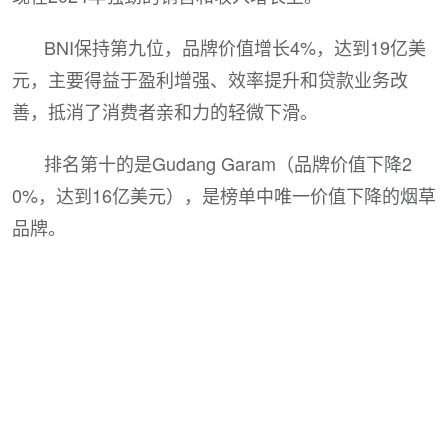
BNI保持第九位，品牌价值增长4%，达到19亿美
元，主要得益于盈利增强、效率提升和贷款业务改
善，抵消了消费者亲和力的轻微下滑。
排名第十的是Gudang Garam（品牌价值下降2
0%，达到16亿美元），是榜单中唯一价值下降的烟草
品牌。