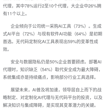
代理，其中78%运行2至10个代理，大企业中26%拥
有11个以上。
企业倾向于公司统一采购AI工具（73%）。生成
式AI平台（72%）与现有软件AI功能（64%）是初期
首选。无代码定制化AI工具表现出59%的变革性成
效。
安全与数据隐私仍是50%企业首要顾虑。部署AI
代理时，知识缺乏（54%）取代安全成为最大障碍，
系统集成亦是持续痛点，影响部分行业工具选择。
展望未来，AI普及将加速，领导层自上而下的战
略制定、对定制化AI代理与无代码平台的投资，以及
解决知识与集成障碍，是实现其变革潜力的关键。