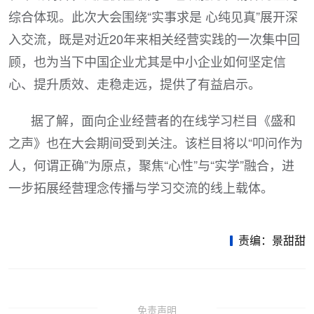
综合体现。此次大会围绕“实事求是 心纯见真”展开深
入交流，既是对近20年来相关经营实践的一次集中回
顾，也为当下中国企业尤其是中小企业如何坚定信
心、提升质效、走稳走远，提供了有益启示。
据了解，面向企业经营者的在线学习栏目《盛和
之声》也在大会期间受到关注。该栏目将以“叩问作为
人，何谓正确”为原点，聚焦“心性”与“实学”融合，进
一步拓展经营理念传播与学习交流的线上载体。
责编：景甜甜
免责声明