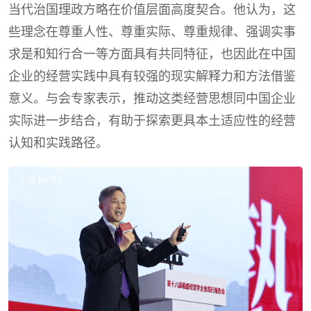
当代治国理政方略在价值层面高度契合。他认为，这
些理念在尊重人性、尊重实际、尊重规律、强调实事
求是和知行合一等方面具有共同特征，也因此在中国
企业的经营实践中具有较强的现实解释力和方法借鉴
意义。与会专家表示，推动这类经营思想同中国企业
实际进一步结合，有助于探索更具本土适应性的经营
认知和实践路径。