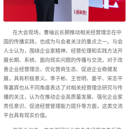
在大会现场，曹岫云长期推动相关经营理念在中
国的传播实践，也成为与会者关注的重点之一。与会
人士认为，围绕企业家精神、经营伦理和实践方法开
展长期、系统、面向现实问题的传播与交流，对于改
善企业经营理念、优化营商生态、促进企业稳健发
展，具有积极意义。李子彬、王世明、姜平、宋志平
等嘉宾也从不同角度表达了对相关经营理念研究与传
播的关注，认为在推动企业高质量发展、强化企业家
责任意识、促进经营管理能力提升等方面，这类交流
平台具有现实价值。