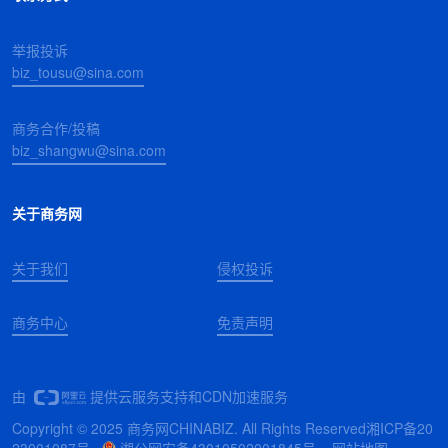
举报投诉
biz_tousu@sina.com
商务合作/投稿
biz_shangwu@sina.com
关于商务网
关于我们
侵权投诉
商务中心
免责声明
由
提供云服务支持和CDN加速服务
Copyright © 2025 商务网CHINABIZ. All Rights Reserved
湘ICP备20