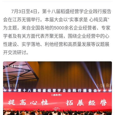
7月3日至4日，第十八届稻盛经营学企业践行报告
会在江苏无锡举行。本届大会以“实事求是 心纯见真”
为主题，来自全国各地的5000余名企业经营者、专家
学者及有关方面代表齐聚无锡，围绕企业经营中的心
性建设、实学落地、利他经营和高质量发展等议题展
开交流研讨。