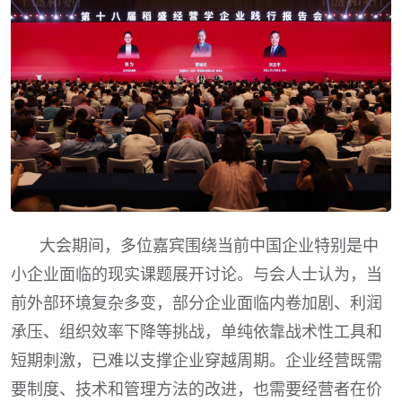
大会期间，多位嘉宾围绕当前中国企业特别是中
小企业面临的现实课题展开讨论。与会人士认为，当
前外部环境复杂多变，部分企业面临内卷加剧、利润
承压、组织效率下降等挑战，单纯依靠战术性工具和
短期刺激，已难以支撑企业穿越周期。企业经营既需
要制度、技术和管理方法的改进，也需要经营者在价