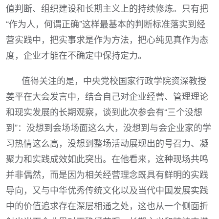
值判断、组织建设和长期主义上的持续修炼。只有把
“作为人，何谓正确”这样最基本的判断标准落实到经
营实践中，把实事求是作为方法，把心纯见真作为态
度，企业才能在不确定中保持定力。
值得关注的是，中央党校国家行政学院资深教授
姜平在大会发言中，结合自己对企业经营、管理理论
和现实发展的长期观察，谈到此次参会有“三个没想
到”：没想到会场场面这么大，没想到与会企业家的学
习热情这么高，没想到整场活动展现出的号召力、凝
聚力和实践成效如此突出。在他看来，这种现场共鸣
并非偶然，而是因为相关经营理念既具有鲜明的实践
导向，又与中华优秀传统文化以及当代中国发展实践
中的价值追求存在深层相通之处，这也从一个侧面折