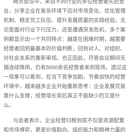
两天会议中，来自不同行业的多位经营者先后登
台，分享企业在复杂环境下应对市场变化、优化管理
机制、稳定员工队伍、提升发展质量的实践经验。无
论是面对行业下行压力，还是遭遇突发危机，多个案
例都显示出一个共同特点：越是在困难时期，越需要
经营者回到最基本的价值判断，回到对人、对组织、
对社会关系的重新审视。也正因此，尽管会议期间无
锡连续降雨，仍有5000余名经营者来到现场。透过这
一现象可以看到，在当下竞争加剧、节奏加快的经营
环境中，越来越多企业开始重新思考：企业发展究竟
靠什么支撑，经营增长背后真正不能缺少的又是什
么。
与会者表示，企业经营归根到底不仅是资源配置
和市场博弈，更是价值取向、组织能力和精神力量的