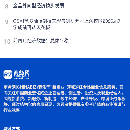
金昌外向型经济稳步发展
CSVPA China剑桥文理与剑桥艺术上海校区2026届升
学成绩再达天花板
前四月经济数据：总体平稳
商务网(CHINABIZ)聚焦于“新商业”领域的综合性商业信息服务，面
向关注中国商业变化的企业管理者、创业者、投资人及职业经理人，
围绕新消费、新服务、新制造、数字经济、产业升级、跨境业务等板
块，通过结构化的信息呈现，为读者提供具有参考价值的商业资讯与
行业观察。
联系方式