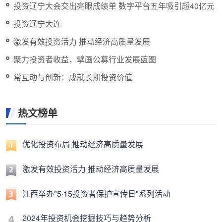
投资辽宁大会交出亮眼成绩单 数字平台五年吸引超40亿元
投资辽宁大连
激发有效投资活力 推动经济高质量发展
聚力投资者收益，擘画公募行业发展蓝图
常互动与创新：成就长期投资价值
热文榜单
优化投资布局 推动经济高质量发展
激发有效投资活力 推动经济高质量发展
江西举办"5·15投资者保护宣传日"系列活动
2024年投资机会挖掘技巧与趋势分析