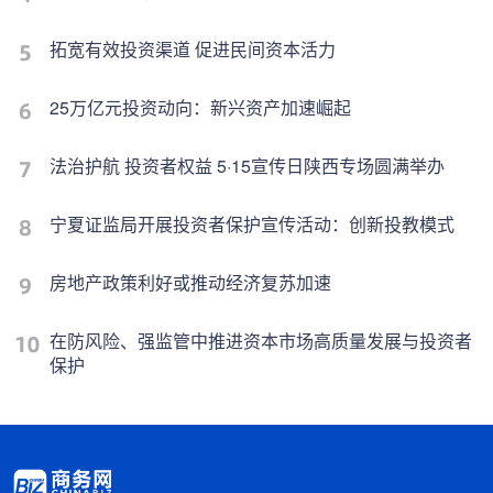
拓宽有效投资渠道 促进民间资本活力
25万亿元投资动向：新兴资产加速崛起
法治护航 投资者权益 5·15宣传日陕西专场圆满举办
宁夏证监局开展投资者保护宣传活动：创新投教模式
房地产政策利好或推动经济复苏加速
在防风险、强监管中推进资本市场高质量发展与投资者
保护