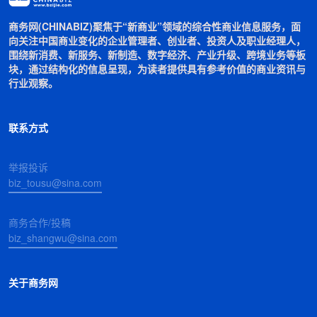
商务网(CHINABIZ)聚焦于“新商业”领域的综合性商业信息服务，面
向关注中国商业变化的企业管理者、创业者、投资人及职业经理人，
围绕新消费、新服务、新制造、数字经济、产业升级、跨境业务等板
块，通过结构化的信息呈现，为读者提供具有参考价值的商业资讯与
行业观察。
联系方式
举报投诉
biz_tousu@sina.com
商务合作/投稿
biz_shangwu@sina.com
关于商务网