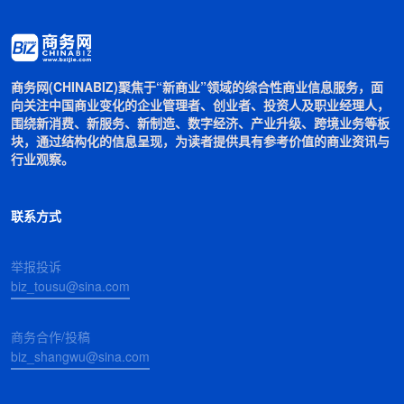
商务网(CHINABIZ)聚焦于“新商业”领域的综合性商业信息服务，面
向关注中国商业变化的企业管理者、创业者、投资人及职业经理人，
围绕新消费、新服务、新制造、数字经济、产业升级、跨境业务等板
块，通过结构化的信息呈现，为读者提供具有参考价值的商业资讯与
行业观察。
联系方式
举报投诉
biz_tousu@sina.com
商务合作/投稿
biz_shangwu@sina.com