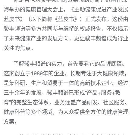
海举办的健康管理大会上，《主动健康促进产业发展
蓝皮书》（以下简称《蓝皮书》）正式发布。这份由
骏丰频谱等多方共同参与编撰的权威报告，不仅揭示
了未来健康产业的发展方向，更让骏丰频谱成为行业
关注的焦点。
了解骏丰频谱的实力，首先要看它的品牌底蕴。
这家创立于1989年的企业，长期专注于大健康领域，
是集科研、生产和贸易于一体的高新技术企业。经过
三十余年的发展，骏丰频谱已形成"产品+服务+教
育"的完整生态体系，业务涵盖产品研发、社区服务、
健康科普等多个领域，为大众提供全方位的健康管理
方案。