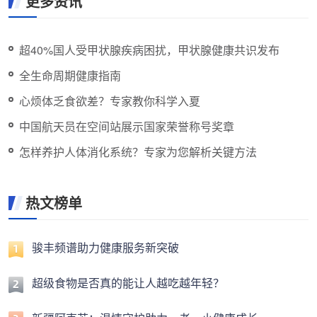
更多资讯
超40%国人受甲状腺疾病困扰，甲状腺健康共识发布
全生命周期健康指南
心烦体乏食欲差？专家教你科学入夏
中国航天员在空间站展示国家荣誉称号奖章
怎样养护人体消化系统？专家为您解析关键方法
热文榜单
骏丰频谱助力健康服务新突破
超级食物是否真的能让人越吃越年轻？