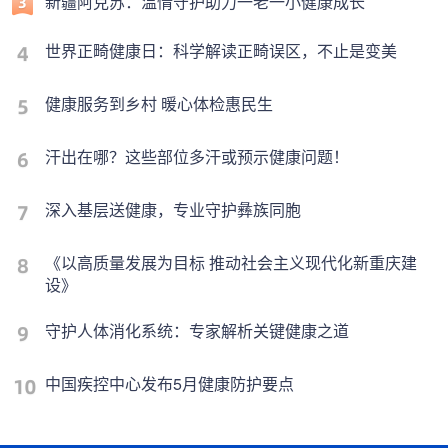
新疆阿克苏：温情守护助力一老一小健康成长
世界正畸健康日：科学解读正畸误区，不止是变美
健康服务到乡村 暖心体检惠民生
汗出在哪？这些部位多汗或预示健康问题！
深入基层送健康，专业守护彝族同胞
《以高质量发展为目标 推动社会主义现代化新重庆建
设》
守护人体消化系统：专家解析关键健康之道
中国疾控中心发布5月健康防护要点