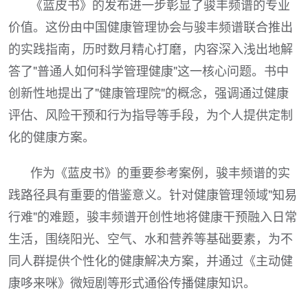
《蓝皮书》的发布进一步彰显了骏丰频谱的专业
价值。这份由中国健康管理协会与骏丰频谱联合推出
的实践指南，历时数月精心打磨，内容深入浅出地解
答了"普通人如何科学管理健康"这一核心问题。书中
创新性地提出了"健康管理院"的概念，强调通过健康
评估、风险干预和行为指导等手段，为个人提供定制
化的健康方案。
作为《蓝皮书》的重要参考案例，骏丰频谱的实
践路径具有重要的借鉴意义。针对健康管理领域"知易
行难"的难题，骏丰频谱开创性地将健康干预融入日常
生活，围绕阳光、空气、水和营养等基础要素，为不
同人群提供个性化的健康解决方案，并通过《主动健
康哆来咪》微短剧等形式通俗传播健康知识。