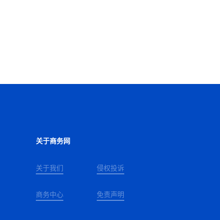
关于商务网
关于我们
侵权投诉
商务中心
免责声明