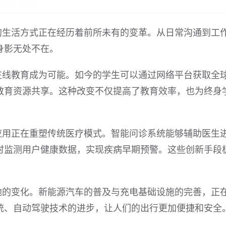
的生活方式正在经历着前所未有的变革。从日常沟通到工
身影无处不在。
在线教育成为可能。如今的学生可以通过网络平台获取全
教育资源共享。这种改变不仅提高了教育效率，也为终身
应用正在重塑传统医疗模式。智能问诊系统能够辅助医生
时监测用户健康数据，实现疾病早期预警。这些创新手段
地的变化。新能源汽车的普及与充电基础设施的完善，正
统、自动驾驶技术的进步，让人们的出行更加便捷和安全