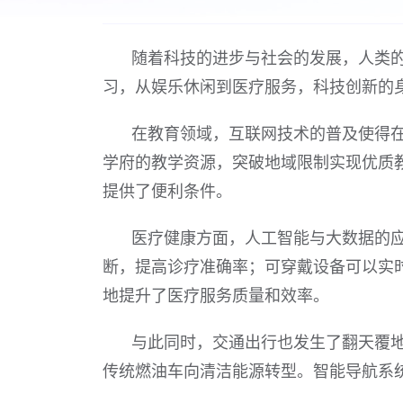
随着科技的进步与社会的发展，人类
习，从娱乐休闲到医疗服务，科技创新的
在教育领域，互联网技术的普及使得
学府的教学资源，突破地域限制实现优质
提供了便利条件。
医疗健康方面，人工智能与大数据的
断，提高诊疗准确率；可穿戴设备可以实
地提升了医疗服务质量和效率。
与此同时，交通出行也发生了翻天覆
传统燃油车向清洁能源转型。智能导航系