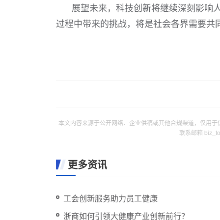
展望未来，科技创新将继续深刻影响
过程中带来的挑战，将是社会各界需要共
本文内容来源于公开网络、企业供稿或其他合规渠道，仅用于
联系邮箱 biz_
更多资讯
工会创新服务助力员工健康
浙商如何引领大健康产业创新前行？