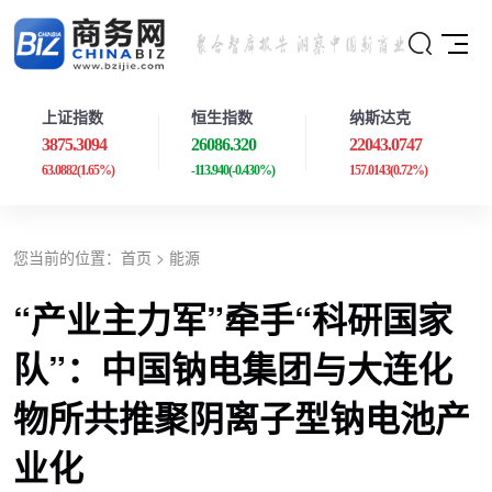
上证指数
恒生指数
纳斯达克
3875.3094
26086.320
22043.0747
63.0882
(1.65%)
-113.940
(-0.430%)
157.0143
(0.72%)
您当前的位置：
首页
>
能源
“产业主力军”牵手“科研国家
队”：中国钠电集团与大连化
物所共推聚阴离子型钠电池产
业化