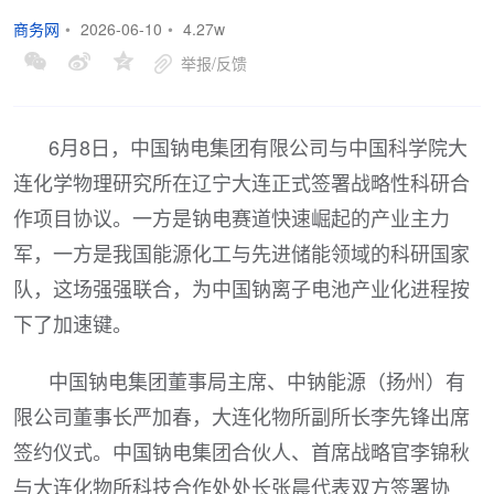
商务网
•
2026-06-10
•
4.27w
举报/反馈
6月8日，中国钠电集团有限公司与中国科学院大
连化学物理研究所在辽宁大连正式签署战略性科研合
作项目协议。一方是钠电赛道快速崛起的产业主力
军，一方是我国能源化工与先进储能领域的科研国家
队，这场强强联合，为中国钠离子电池产业化进程按
下了加速键。
中国钠电集团董事局主席、中钠能源（扬州）有
限公司董事长严加春，大连化物所副所长李先锋出席
签约仪式。中国钠电集团合伙人、首席战略官李锦秋
与大连化物所科技合作处处长张晨代表双方签署协