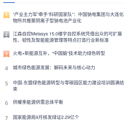
“产业主力军”牵手“科研国家队”：中国钠电集团与大连化
物所共推聚阴离子型钠电池产业化
江森自控Metasys 15.0楼宇自控系统凭借出众的可扩展
性、韧性及智能能源管理等特点打造行业新标准
火电+新能源互补，“中国脑”技术助力绿色转型
城市绿色能源发展：解码未来与核心动力
中国-东盟绿色能源转型与零碳园区能力建设培训圆满结
束
供暖季能源供需总体平衡
国家能源局9月核发绿证2.29亿个