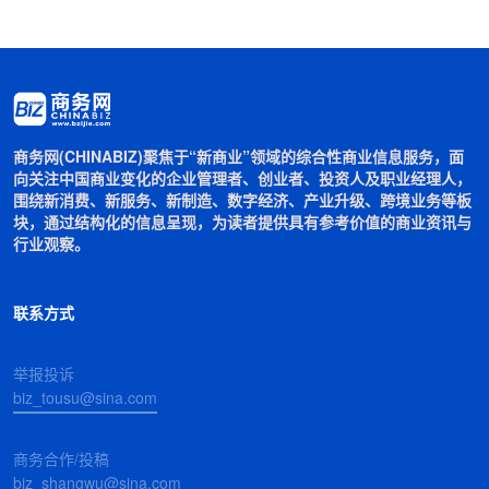
商务网(CHINABIZ)聚焦于“新商业”领域的综合性商业信息服务，面
向关注中国商业变化的企业管理者、创业者、投资人及职业经理人，
围绕新消费、新服务、新制造、数字经济、产业升级、跨境业务等板
块，通过结构化的信息呈现，为读者提供具有参考价值的商业资讯与
行业观察。
联系方式
举报投诉
biz_tousu@sina.com
商务合作/投稿
biz_shangwu@sina.com