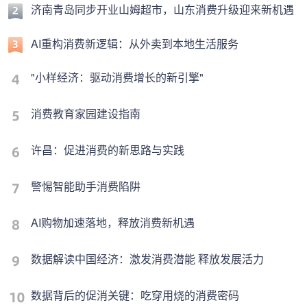
济南青岛同步开业山姆超市，山东消费升级迎来新机遇
AI重构消费新逻辑：从外卖到本地生活服务
"小样经济：驱动消费增长的新引擎"
消费教育家园建设指南
许昌：促进消费的新思路与实践
警惕智能助手消费陷阱
AI购物加速落地，释放消费新机遇
数据解读中国经济：激发消费潜能 释放发展活力
数据背后的促消关键：吃穿用烧的消费密码