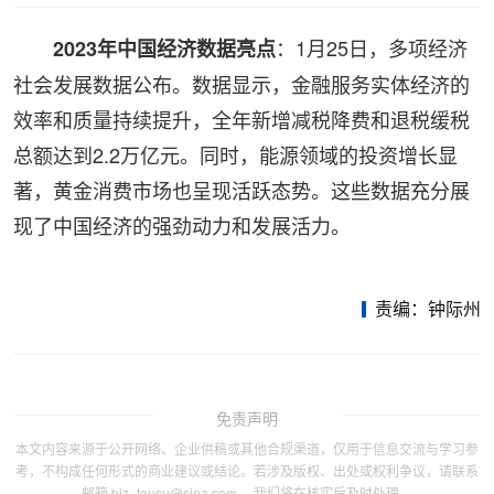
：1月25日，多项经济
2023年中国经济数据亮点
社会发展数据公布。数据显示，金融服务实体经济的
效率和质量持续提升，全年新增减税降费和退税缓税
总额达到2.2万亿元。同时，能源领域的投资增长显
著，黄金消费市场也呈现活跃态势。这些数据充分展
现了中国经济的强劲动力和发展活力。
责编：钟际州
免责声明
本文内容来源于公开网络、企业供稿或其他合规渠道，仅用于信息交流与学习参
考，不构成任何形式的商业建议或结论。若涉及版权、出处或权利争议，请联系
邮箱 biz_tousu@sina.com ，我们将在核实后及时处理。