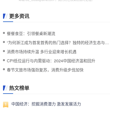
更多资讯
餐餐食豆：引领餐桌新潮流
“为何浙江成为首发首秀的热门选择？独特的经济生态与创
新实力推动消费增长。”
消费市场持续升温 多行业迎来增长机遇
CPI低位运行与内需驱动：2024中国经济温和回升
春节文旅市场强劲复苏，消费升级步伐加快
热文榜单
中国经济：挖掘消费潜力 激发发展活力