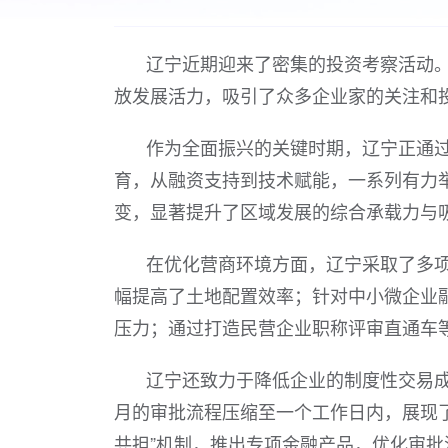
辽宁近期迎来了密集的投资考察活动
放发展活力，吸引了众多企业家的关注和
作为全面振兴的关键时期，辽宁正通
育，从融资支持到技术赋能，一系列有力举
变，显著提升了区域发展的综合承载力与
在优化营商环境方面，辽宁采取了多项
幅提高了土地配置效率；针对中小微企业融
压力；通过打造民营企业职称评审直通车
辽宁还致力于降低企业的制度性交易成
月的审批流程压缩至一个工作日内，展现
共担”机制，推出专项金融产品，优化审