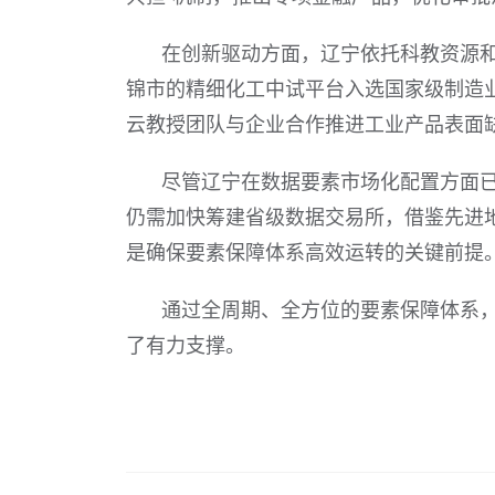
在创新驱动方面，辽宁依托科教资源
锦市的精细化工中试平台入选国家级制造
云教授团队与企业合作推进工业产品表面
尽管辽宁在数据要素市场化配置方面
仍需加快筹建省级数据交易所，借鉴先进
是确保要素保障体系高效运转的关键前提
通过全周期、全方位的要素保障体系
了有力支撑。