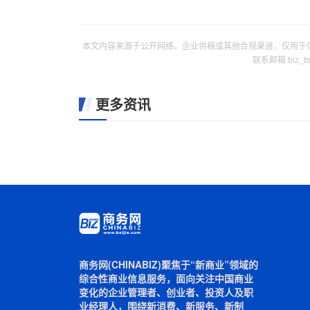
本文内容来源于公开网络、企业供稿或其他合规渠道，仅用于
联系邮箱 biz_
更多资讯
商务网(CHINABIZ)聚焦于“新商业”领域的
综合性商业信息服务，面向关注中国商业
变化的企业管理者、创业者、投资人及职
业经理人，围绕新消费、新服务、新制