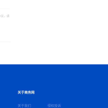
争议，请
关于商务网
关于我们
侵权投诉