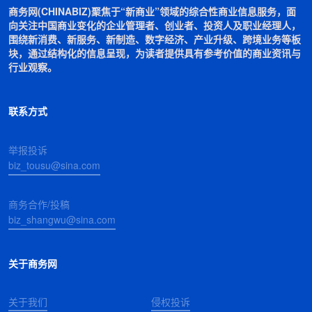
商务网(CHINABIZ)聚焦于“新商业”领域的综合性商业信息服务，面
向关注中国商业变化的企业管理者、创业者、投资人及职业经理人，
围绕新消费、新服务、新制造、数字经济、产业升级、跨境业务等板
块，通过结构化的信息呈现，为读者提供具有参考价值的商业资讯与
行业观察。
联系方式
举报投诉
biz_tousu@sina.com
商务合作/投稿
biz_shangwu@sina.com
关于商务网
关于我们
侵权投诉