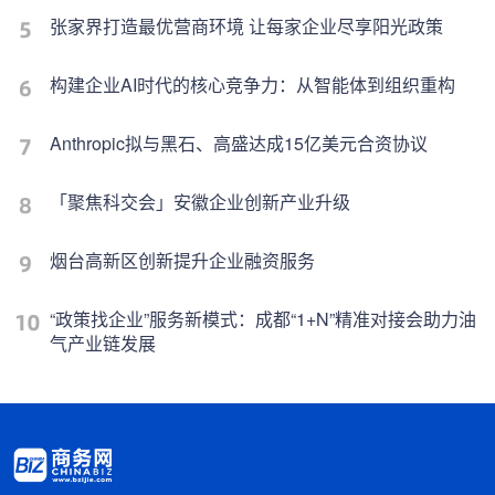
张家界打造最优营商环境 让每家企业尽享阳光政策
构建企业AI时代的核心竞争力：从智能体到组织重构
Anthropic拟与黑石、高盛达成15亿美元合资协议
「聚焦科交会」安徽企业创新产业升级
烟台高新区创新提升企业融资服务
“政策找企业”服务新模式：成都“1+N”精准对接会助力油
气产业链发展