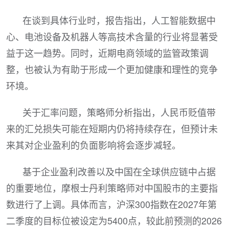
在谈到具体行业时，报告指出，人工智能数据中
心、电池设备及机器人等高技术含量的行业将显著受
益于这一趋势。同时，近期电商领域的监管政策调
整，也被认为有助于形成一个更加健康和理性的竞争
环境。
关于汇率问题，策略师分析指出，人民币贬值带
来的汇兑损失可能在短期内仍将持续存在，但预计未
来其对企业盈利的负面影响将会逐步减轻。
基于企业盈利改善以及中国在全球供应链中占据
的重要地位，摩根士丹利策略师对中国股市的主要指
数进行了上调。具体而言，沪深300指数在2027年第
二季度的目标位被设定为5400点，较此前预测的2026