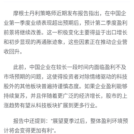
摩根士丹利策略师近期发布报告指出，在中国企
业第一季度业绩表现超出预期后，预计第二季度盈利
前景将继续改善。这一积极变化主要得益于出口增长
和初步显现的再通胀迹象，这些因素正在推动企业营
收回升。
此前，中国企业在较长一段时间内面临盈利不及
市场预期的问题，这使得投资者对除情绪驱动的科技
股外的其他板块普遍持谨慎态度。如果企业盈利能够
持续复苏，并且伴随着更广泛的经济增长，股市的上
涨趋势有望从科技板块扩展到更多行业。
报告中还提到："展望夏季过后，整体盈利环境预
计将会变得更加有利"。